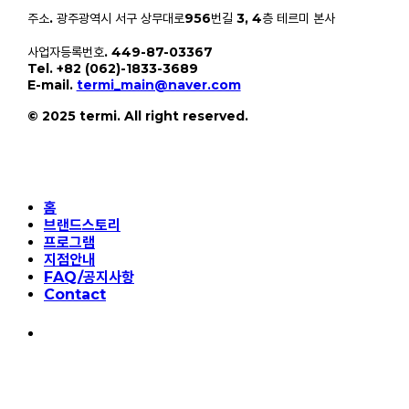
주소. 광주광역시 서구 상무대로956번길 3, 4층 테르미 본사
사업자등록번호. 449-87-03367
Tel. +82 (062)-1833-3689
E-mail.
termi_main@naver.com
© 2025 termi. All right reserved.
Close
홈
Menu
브랜드스토리
프로그램
지점안내
FAQ/공지사항
Contact
instagram