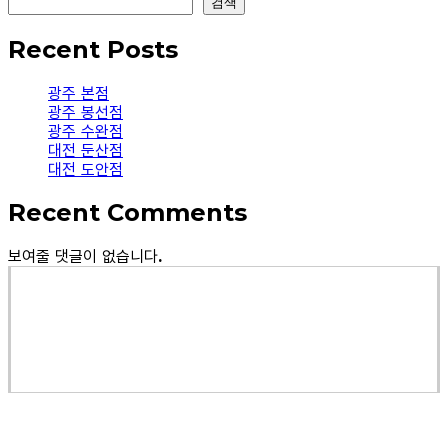
검색
Recent Posts
광주 본점
광주 봉선점
광주 수완점
대전 둔산점
대전 도안점
Recent Comments
보여줄 댓글이 없습니다.