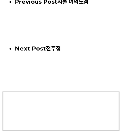
Previous Post
서울 여의도점
Next Post
전주점