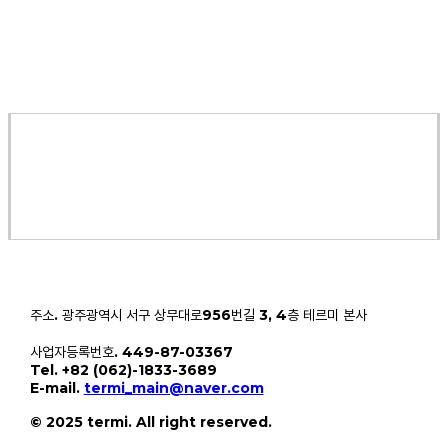
주소. 광주광역시 서구 상무대로956번길 3, 4층 테르미 본사
사업자등록번호. 449-87-03367
Tel. +82 (062)-1833-3689
E-mail.
termi_main@naver.com
© 2025 termi. All right reserved.