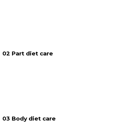
02
Part diet care
03
Body diet care