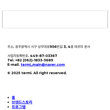
주소. 광주광역시 서구 상무대로956번길 3, 4층 테르미 본사
사업자등록번호. 449-87-03367
Tel. +82 (062)-1833-3689
E-mail.
termi_main@naver.com
© 2025 termi. All right reserved.
Close
홈
Menu
브랜드스토리
프로그램