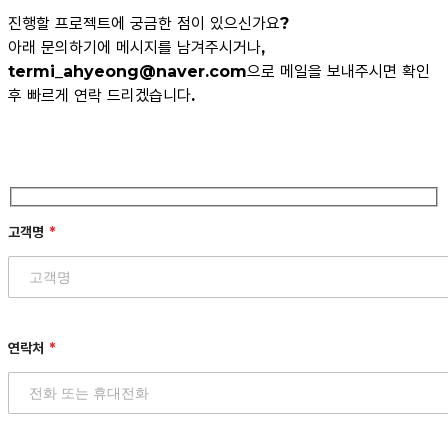
진행할 프로젝트에 궁금한 점이 있으신가요?
아래 문의하기에 메시지를 남겨주시거나,
termi_ahyeong@naver.com
으로 메일을 보내주시면 확인
후 빠르게 연락 드리겠습니다.
고객명
연락처