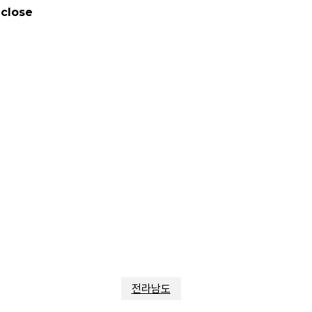
 close
전라남도